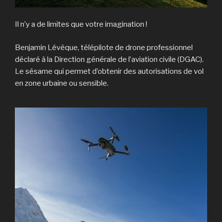
Il n’y a de limites que votre imagination !
Benjamin Lévêque, télépilote de drone professionnel
déclaré à la Direction générale de l’aviation civile (DGAC).
Le sésame qui permet d’obtenir des autorisations de vol
en zone urbaine ou sensible.